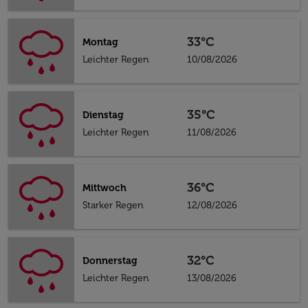
33°C
Montag
Leichter Regen
10/08/2026
35°C
Dienstag
Leichter Regen
11/08/2026
36°C
Mittwoch
Starker Regen
12/08/2026
32°C
Donnerstag
Leichter Regen
13/08/2026