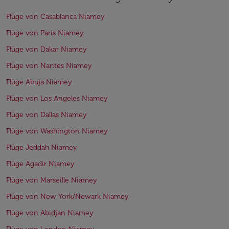
Flüge von Casablanca Niamey
Flüge von Paris Niamey
Flüge von Dakar Niamey
Flüge von Nantes Niamey
Flüge Abuja Niamey
Flüge von Los Angeles Niamey
Flüge von Dallas Niamey
Flüge von Washington Niamey
Flüge Jeddah Niamey
Flüge Agadir Niamey
Flüge von Marseille Niamey
Flüge von New York/Newark Niamey
Flüge von Abidjan Niamey