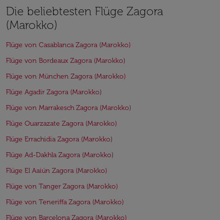
Die beliebtesten Flüge Zagora
(Marokko)
Flüge von Casablanca Zagora (Marokko)
Flüge von Bordeaux Zagora (Marokko)
Flüge von München Zagora (Marokko)
Flüge Agadir Zagora (Marokko)
Flüge von Marrakesch Zagora (Marokko)
Flüge Ouarzazate Zagora (Marokko)
Flüge Errachidia Zagora (Marokko)
Flüge Ad-Dakhla Zagora (Marokko)
Flüge El Aaiún Zagora (Marokko)
Flüge von Tanger Zagora (Marokko)
Flüge von Teneriffa Zagora (Marokko)
Flüge von Barcelona Zagora (Marokko)