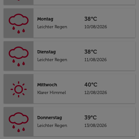
38°C
Montag
Leichter Regen
10/08/2026
38°C
Dienstag
Leichter Regen
11/08/2026
40°C
Mittwoch
Klarer Himmel
12/08/2026
39°C
Donnerstag
Leichter Regen
13/08/2026