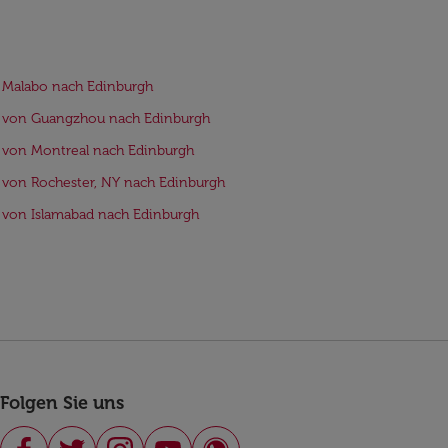
 Malabo nach Edinburgh
e von Guangzhou nach Edinburgh
 von Montreal nach Edinburgh
 von Rochester, NY nach Edinburgh
 von Islamabad nach Edinburgh
Folgen Sie uns