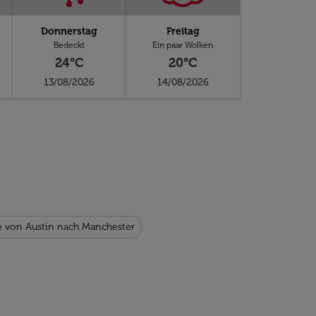
Donnerstag
Freitag
Bedeckt
Ein paar Wolken
24°C
20°C
13/08/2026
14/08/2026
e von Austin nach Manchester