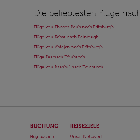
Die beliebtesten Flüge nac
Flüge von Phnom Penh nach Edinburgh
Flüge von Rabat nach Edinburgh
Flüge von Abidjan nach Edinburgh
Flüge Fes nach Edinburgh
Flüge von Istanbul nach Edinburgh
BUCHUNG
REISEZIELE
Flug buchen
Unser Netzwerk