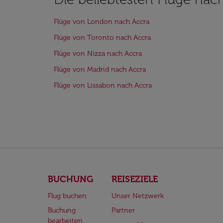
Flüge von London nach Accra
Flüge von Toronto nach Accra
Flüge von Nizza nach Accra
Flüge von Madrid nach Accra
Flüge von Lissabon nach Accra
BUCHUNG
REISEZIELE
Flug buchen
Unser Netzwerk
Buchung
Partner
bearbeiten