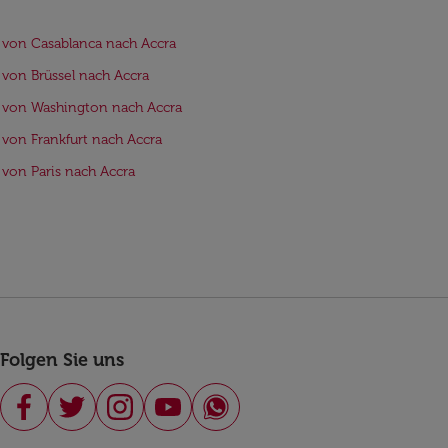
 von Casablanca nach Accra
 von Brüssel nach Accra
 von Washington nach Accra
 von Frankfurt nach Accra
 von Paris nach Accra
Folgen Sie uns