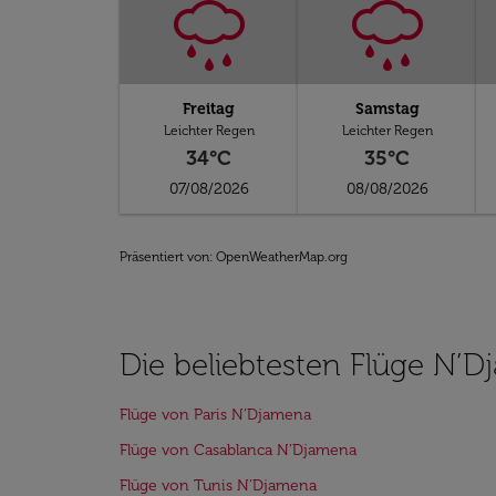
Freitag
Samstag
Leichter Regen
Leichter Regen
34°C
35°C
07/08/2026
08/08/2026
Präsentiert von
: OpenWeatherMap.org
Die beliebtesten Flüge N’
Flüge von Paris N’Djamena
Flüge von Casablanca N’Djamena
Flüge von Tunis N’Djamena