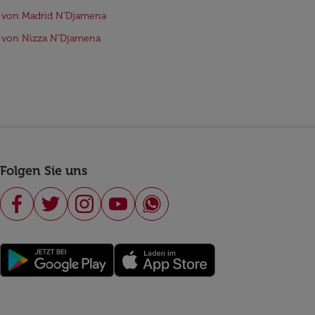
 von Madrid N’Djamena
 von Nizza N’Djamena
Folgen Sie uns