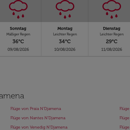
Sonntag
Montag
Dienstag
Mäßiger Regen
Leichter Regen
Leichter Regen
36°C
34°C
29°C
09/08/2026
10/08/2026
11/08/2026
Djamena
Flüge von Praia N’Djamena
Flüge
Flüge von Nantes N’Djamena
Flüg
Flüge von Venedig N’Djamena
Flüge