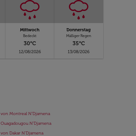
Mittwoch
Donnerstag
Bedeckt
Mäßiger Regen
30°C
35°C
12/08/2026
13/08/2026
 von Montreal N’Djamena
e Ouagadougou N’Djamena
 von Dakar N’Djamena