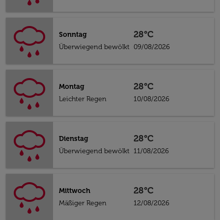
28°C
Sonntag
Überwiegend bewölkt
09/08/2026
28°C
Montag
Leichter Regen
10/08/2026
28°C
Dienstag
Überwiegend bewölkt
11/08/2026
28°C
Mittwoch
Mäßiger Regen
12/08/2026