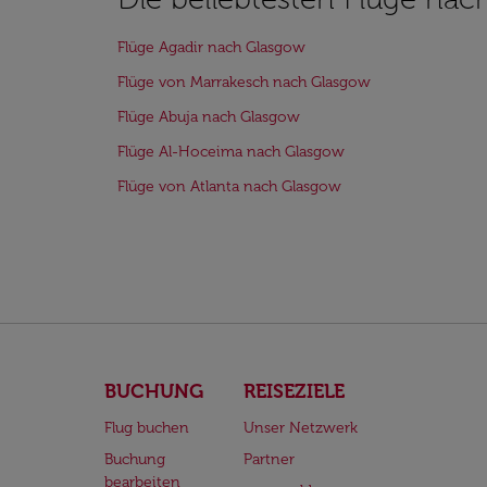
Flüge Agadir nach Glasgow
Flüge von Marrakesch nach Glasgow
Flüge Abuja nach Glasgow
Flüge Al-Hoceima nach Glasgow
Flüge von Atlanta nach Glasgow
BUCHUNG
REISEZIELE
Flug buchen
Unser Netzwerk
Buchung
Partner
bearbeiten