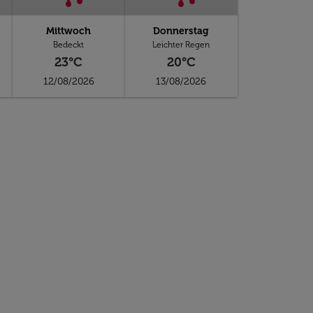
Mittwoch
Donnerstag
Bedeckt
Leichter Regen
23°C
20°C
12/08/2026
13/08/2026