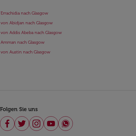
 Errachidia nach Glasgow
 von Abidjan nach Glasgow
 von Addis Abeba nach Glasgow
e Amman nach Glasgow
 von Austin nach Glasgow
Folgen Sie uns