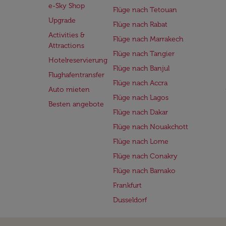
e-Sky Shop
Flüge nach Tetouan
Upgrade
Flüge nach Rabat
Activities &
Flüge nach Marrakech
Attractions
Flüge nach Tangier
Hotelreservierung
Flüge nach Banjul
Flughafentransfer
Flüge nach Accra
Auto mieten
Flüge nach Lagos
Besten angebote
Flüge nach Dakar
Flüge nach Nouakchott
Flüge nach Lome
Flüge nach Conakry
Flüge nach Bamako
Frankfurt
Dusseldorf