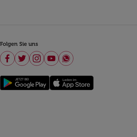
Folgen Sie uns