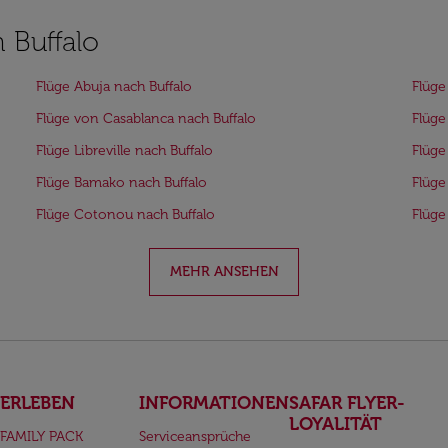
 Buffalo
Flüge Abuja nach Buffalo
Flüge
Flüge von Casablanca nach Buffalo
Flüge
Flüge Libreville nach Buffalo
Flüge
Flüge Bamako nach Buffalo
Flüge
Flüge Cotonou nach Buffalo
Flüge
MEHR ANSEHEN
ERLEBEN
INFORMATIONEN
SAFAR FLYER-
LOYALITÄT
FAMILY PACK
Serviceansprüche