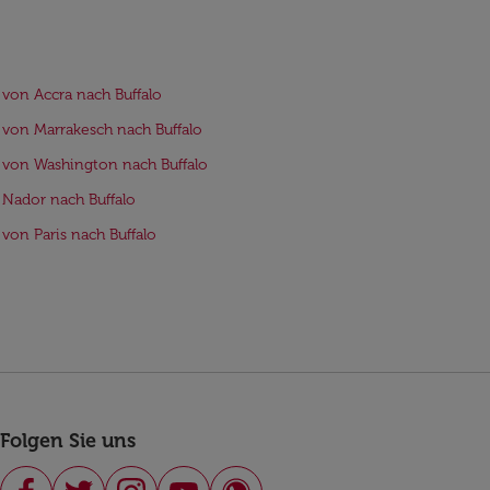
 von Accra nach Buffalo
 von Marrakesch nach Buffalo
 von Washington nach Buffalo
 Nador nach Buffalo
 von Paris nach Buffalo
Folgen Sie uns