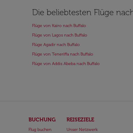
Die beliebtesten Flüge nach
Flüge von Kairo nach Buffalo
Flüge von Lagos nach Buffalo
Flüge Agadir nach Buffalo
Flüge von Teneriffa nach Buffalo
Flüge von Addis Abeba nach Buffalo
BUCHUNG
REISEZIELE
Flug buchen
Unser Netzwerk