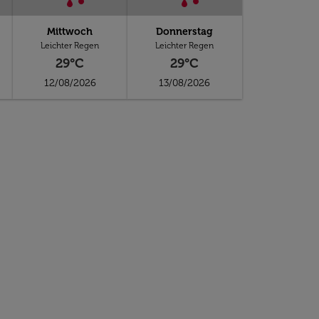
Mittwoch
Donnerstag
Leichter Regen
Leichter Regen
29°C
29°C
12/08/2026
13/08/2026