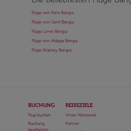
Flüge von Paris Bangui
Flüge von Genf Bangui
Flüge Lomé Bangui
Flüge von Malaga Bangui
Flüge Niamey Bangui
BUCHUNG
REISEZIELE
Flug buchen
Unser Netzwerk
Buchung
Partner
bearbeiten