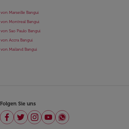
 von Marseille Bangui
 von Montreal Bangui
 von Sao Paulo Bangui
 von Accra Bangui
 von Mailand Bangui
Folgen Sie uns