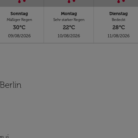
Sonntag
Montag
Dienstag
Mäßiger Regen
Sehr starker Regen
Bedeckt
30°C
22°C
28°C
09/08/2026
10/08/2026
11/08/2026
Berlin
gui