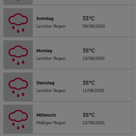
33°C
Sonntag
Leichter Regen
09/08/2026
35°C
Montag
Leichter Regen
10/08/2026
35°C
Dienstag
Leichter Regen
11/08/2026
35°C
Mittwoch
Mäßiger Regen
12/08/2026