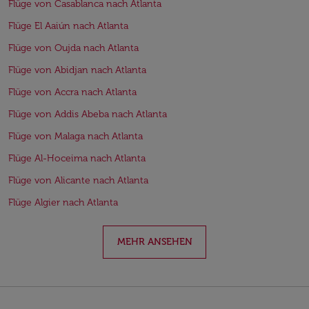
Flüge von Casablanca nach Atlanta
Flüge El Aaiún nach Atlanta
Flüge von Oujda nach Atlanta
Flüge von Abidjan nach Atlanta
Flüge von Accra nach Atlanta
Flüge von Addis Abeba nach Atlanta
Flüge von Malaga nach Atlanta
Flüge Al-Hoceima nach Atlanta
Flüge von Alicante nach Atlanta
Flüge Algier nach Atlanta
MEHR ANSEHEN