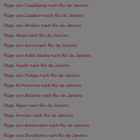
Flüge von Casablanca nach Rio de Janeiro
Flüge von Lissabon nach Rio de Janeiro
Flüge von Abidjan nach Rio de Janeiro
Flüge Abuja nach Rio de Janeiro
Flüge von Accra nach Rio de Janeiro
Flüge von Addis Abeba nach Rio de Janeiro
Flüge Agadir nach Rio de Janeiro
Flüge von Malaga nach Rio de Janeiro
Flüge Al-Hoceima nach Rio de Janeiro
Flüge von Alicante nach Rio de Janeiro
Flüge Algier nach Rio de Janeiro
Flüge Amman nach Rio de Janeiro
Flüge von Amsterdam nach Rio de Janeiro
Flüge von Stockholm nach Rio de Janeiro