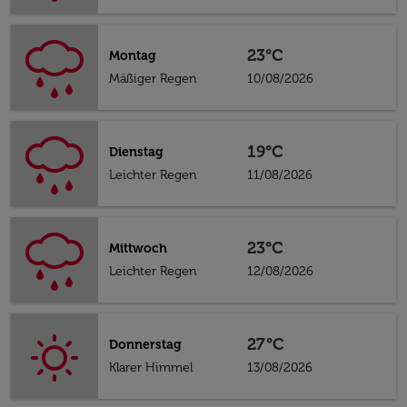
23°C
Montag
Mäßiger Regen
10/08/2026
19°C
Dienstag
Leichter Regen
11/08/2026
23°C
Mittwoch
Leichter Regen
12/08/2026
27°C
Donnerstag
Klarer Himmel
13/08/2026