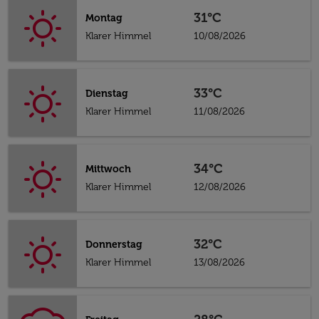
31°C
Montag
Klarer Himmel
10/08/2026
33°C
Dienstag
Klarer Himmel
11/08/2026
34°C
Mittwoch
Klarer Himmel
12/08/2026
32°C
Donnerstag
Klarer Himmel
13/08/2026