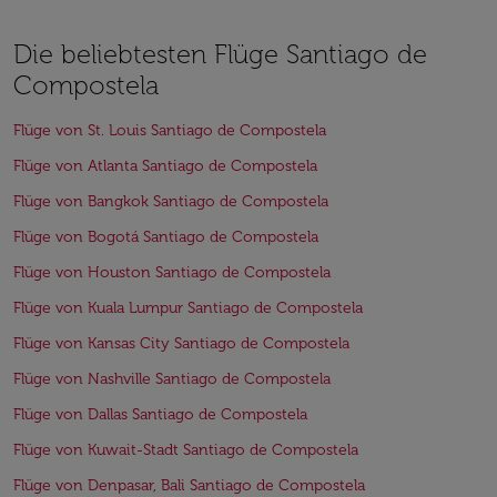
Die beliebtesten Flüge Santiago de
Compostela
Flüge von St. Louis Santiago de Compostela
Flüge von Atlanta Santiago de Compostela
Flüge von Bangkok Santiago de Compostela
Flüge von Bogotá Santiago de Compostela
Flüge von Houston Santiago de Compostela
Flüge von Kuala Lumpur Santiago de Compostela
Flüge von Kansas City Santiago de Compostela
Flüge von Nashville Santiago de Compostela
Flüge von Dallas Santiago de Compostela
Flüge von Kuwait-Stadt Santiago de Compostela
Flüge von Denpasar, Bali Santiago de Compostela