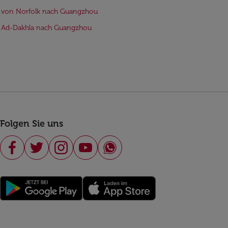
 von Norfolk nach Guangzhou
 Ad-Dakhla nach Guangzhou
Folgen Sie uns