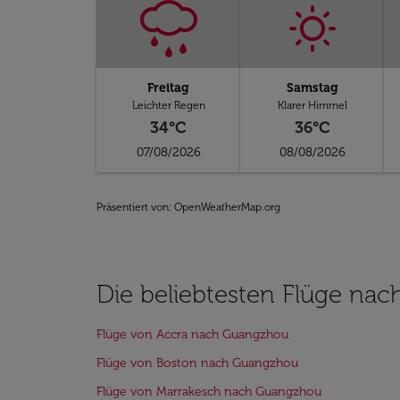
Freitag
Samstag
Leichter Regen
Klarer Himmel
34°C
36°C
07/08/2026
08/08/2026
Präsentiert von
: OpenWeatherMap.org
Die beliebtesten Flüge na
Flüge von Accra nach Guangzhou
Flüge von Boston nach Guangzhou
Flüge von Marrakesch nach Guangzhou