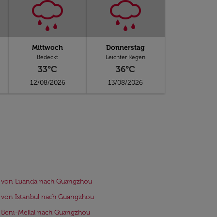
Mittwoch
Donnerstag
Bedeckt
Leichter Regen
33°C
36°C
12/08/2026
13/08/2026
e von Luanda nach Guangzhou
 von Istanbul nach Guangzhou
 Beni-Mellal nach Guangzhou