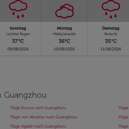
Sonntag
Montag
Dienstag
Leichter Regen
Mäßig bewölkt
Bedeckt
37°C
36°C
35°C
09/08/2026
10/08/2026
11/08/2026
ch Guangzhou
Flüge Konya nach Guangzhou
Flüg
Flüge von Alicante nach Guangzhou
Flüge
Flüge Agadir nach Guangzhou
Flüge