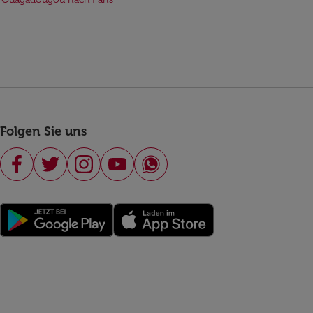
Folgen Sie uns