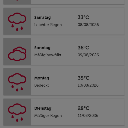
33°C
Samstag
Leichter Regen
08/08/2026
36°C
Sonntag
Mäßig bewölkt
09/08/2026
35°C
Montag
Bedeckt
10/08/2026
28°C
Dienstag
Mäßiger Regen
11/08/2026