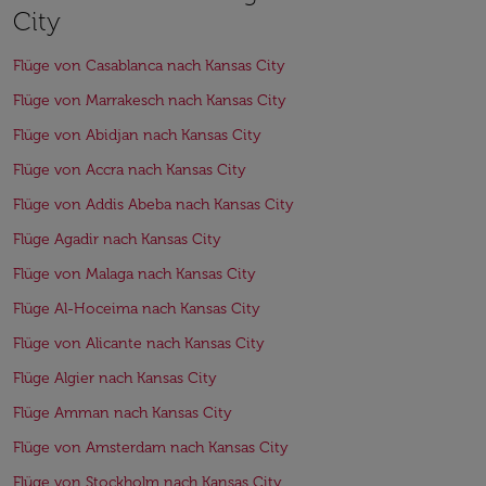
City
Flüge von Casablanca nach Kansas City
Flüge von Marrakesch nach Kansas City
Flüge von Abidjan nach Kansas City
Flüge von Accra nach Kansas City
Flüge von Addis Abeba nach Kansas City
Flüge Agadir nach Kansas City
Flüge von Malaga nach Kansas City
Flüge Al-Hoceima nach Kansas City
Flüge von Alicante nach Kansas City
Flüge Algier nach Kansas City
Flüge Amman nach Kansas City
Flüge von Amsterdam nach Kansas City
Flüge von Stockholm nach Kansas City