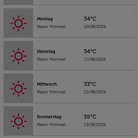
34°C
Montag
Klarer Himmel
10/08/2026
34°C
Dienstag
Klarer Himmel
11/08/2026
33°C
Mittwoch
Klarer Himmel
12/08/2026
35°C
Donnerstag
Klarer Himmel
13/08/2026