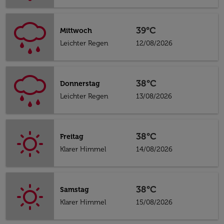
39°C
Mittwoch
Leichter Regen
12/08/2026
38°C
Donnerstag
Leichter Regen
13/08/2026
38°C
Freitag
Klarer Himmel
14/08/2026
38°C
Samstag
Klarer Himmel
15/08/2026