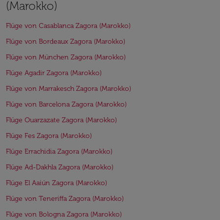
(Marokko)
Flüge von Casablanca Zagora (Marokko)
Flüge von Bordeaux Zagora (Marokko)
Flüge von München Zagora (Marokko)
Flüge Agadir Zagora (Marokko)
Flüge von Marrakesch Zagora (Marokko)
Flüge von Barcelona Zagora (Marokko)
Flüge Ouarzazate Zagora (Marokko)
Flüge Fes Zagora (Marokko)
Flüge Errachidia Zagora (Marokko)
Flüge Ad-Dakhla Zagora (Marokko)
Flüge El Aaiún Zagora (Marokko)
Flüge von Teneriffa Zagora (Marokko)
Flüge von Bologna Zagora (Marokko)