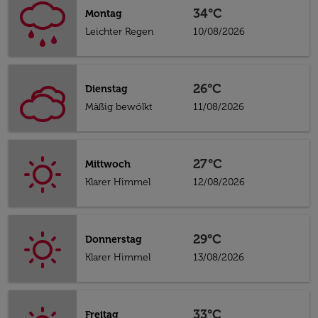
34°C
Montag
Leichter Regen
10/08/2026
26°C
Dienstag
Mäßig bewölkt
11/08/2026
27°C
Mittwoch
Klarer Himmel
12/08/2026
29°C
Donnerstag
Klarer Himmel
13/08/2026
33°C
Freitag