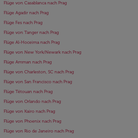
Flüge von Casablanca nach Prag
Flüge Agadir nach Prag
Flüge Fes nach Prag
Flüge von Tanger nach Prag
Flüge Al-Hoceima nach Prag
Flüge von New York/Newark nach Prag
Flüge Amman nach Prag
Flüge von Charleston, SC nach Prag
Flüge von San Francisco nach Prag
Flüge Tétouan nach Prag
Flüge von Orlando nach Prag
Flüge von Kairo nach Prag
Flüge von Phoenix nach Prag
Flüge von Rio de Janeiro nach Prag