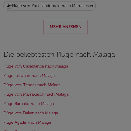
flight_takeoff
Flüge von Fort Lauderdale nach Marrakesch
MEHR ANSEHEN
Die beliebtesten Flüge nach Malaga
Flüge von Casablanca nach Malaga
Flüge Tétouan nach Malaga
Flüge von Tanger nach Malaga
Flüge von Marrakesch nach Malaga
Flüge Bamako nach Malaga
Flüge von Dakar nach Malaga
Flüge Agadir nach Malaga