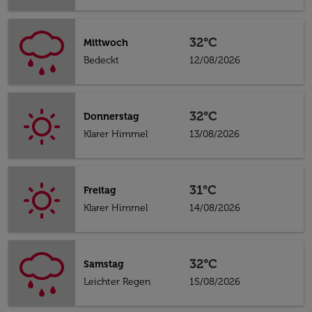
32°C
Mittwoch
Bedeckt
12/08/2026
32°C
Donnerstag
Klarer Himmel
13/08/2026
31°C
Freitag
Klarer Himmel
14/08/2026
32°C
Samstag
Leichter Regen
15/08/2026