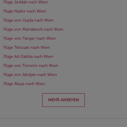
Flüge Jeddah nach Wien
Flüge Nador nach Wien
Flüge von Oujda nach Wien
Flüge von Marrakesch nach Wien
Flüge von Tanger nach Wien
Flüge Tétouan nach Wien
Flüge Ad-Dakhla nach Wien
Flüge von Toronto nach Wien
Flüge von Abidjan nach Wien
Flüge Abuja nach Wien
MEHR ANSEHEN