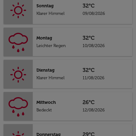
32°C
Sonntag
Klarer Himmel
09/08/2026
32°C
Montag
Leichter Regen
10/08/2026
32°C
Dienstag
Klarer Himmel
11/08/2026
26°C
Mittwoch
Bedeckt
12/08/2026
29°C
Donnerstag