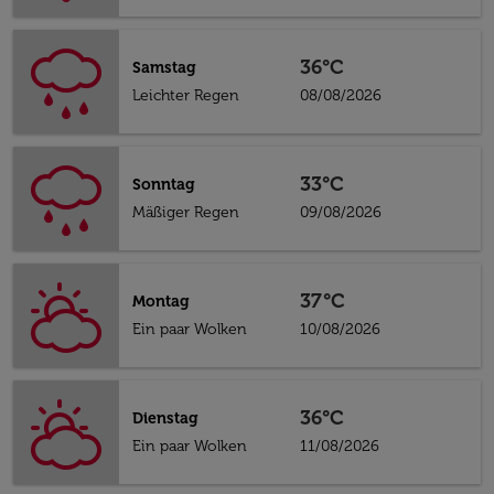
36°C
Samstag
Leichter Regen
08/08/2026
33°C
Sonntag
Mäßiger Regen
09/08/2026
37°C
Montag
Ein paar Wolken
10/08/2026
36°C
Dienstag
Ein paar Wolken
11/08/2026