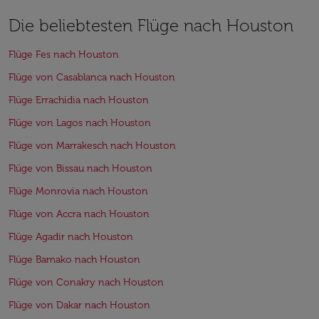
Die beliebtesten Flüge nach Houston
Flüge Fes nach Houston
Flüge von Casablanca nach Houston
Flüge Errachidia nach Houston
Flüge von Lagos nach Houston
Flüge von Marrakesch nach Houston
Flüge von Bissau nach Houston
Flüge Monrovia nach Houston
Flüge von Accra nach Houston
Flüge Agadir nach Houston
Flüge Bamako nach Houston
Flüge von Conakry nach Houston
Flüge von Dakar nach Houston