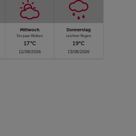
Mittwoch
Donnerstag
Ein paar Wolken
Leichter Regen
17°C
19°C
12/08/2026
13/08/2026