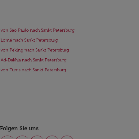
 von Sao Paulo nach Sankt Petersburg
 Lomé nach Sankt Petersburg
 von Peking nach Sankt Petersburg
 Ad-Dakhla nach Sankt Petersburg
 von Tunis nach Sankt Petersburg
Folgen Sie uns