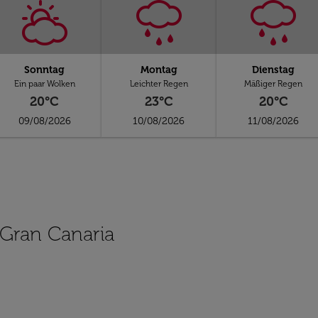
Sonntag
Montag
Dienstag
Ein paar Wolken
Leichter Regen
Mäßiger Regen
20°C
23°C
20°C
09/08/2026
10/08/2026
11/08/2026
 Gran Canaria