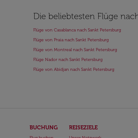
Die beliebtesten Flüge nac
Flüge von Casablanca nach Sankt Petersburg
Flüge von Praia nach Sankt Petersburg
Flüge von Montreal nach Sankt Petersburg
Flüge Nador nach Sankt Petersburg
Flüge von Abidjan nach Sankt Petersburg
BUCHUNG
REISEZIELE
Flug buchen
Unser Netzwerk