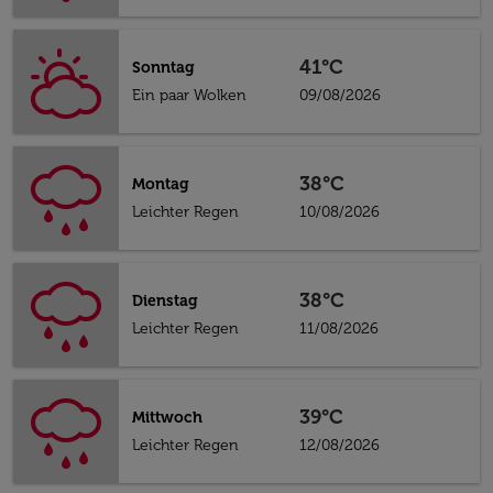
41°C
Sonntag
Ein paar Wolken
09/08/2026
38°C
Montag
Leichter Regen
10/08/2026
38°C
Dienstag
Leichter Regen
11/08/2026
39°C
Mittwoch
Leichter Regen
12/08/2026