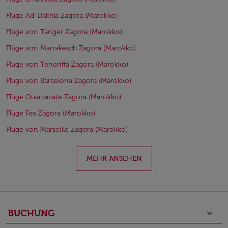
Flüge Ad-Dakhla Zagora (Marokko)
Flüge von Tanger Zagora (Marokko)
Flüge von Marrakesch Zagora (Marokko)
Flüge von Teneriffa Zagora (Marokko)
Flüge von Barcelona Zagora (Marokko)
Flüge Ouarzazate Zagora (Marokko)
Flüge Fes Zagora (Marokko)
Flüge von Marseille Zagora (Marokko)
MEHR ANSEHEN
BUCHUNG
keyboard_arrow_down