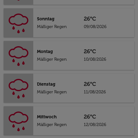
26°C
Sonntag
Mäßiger Regen
09/08/2026
26°C
Montag
Mäßiger Regen
10/08/2026
26°C
Dienstag
Mäßiger Regen
11/08/2026
26°C
Mittwoch
Mäßiger Regen
12/08/2026