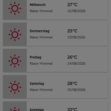
27°C
Mittwoch
Klarer Himmel
12/08/2026
25°C
Donnerstag
Klarer Himmel
13/08/2026
26°C
Freitag
Klarer Himmel
14/08/2026
28°C
Samstag
Klarer Himmel
15/08/2026
32°C
Sonntag