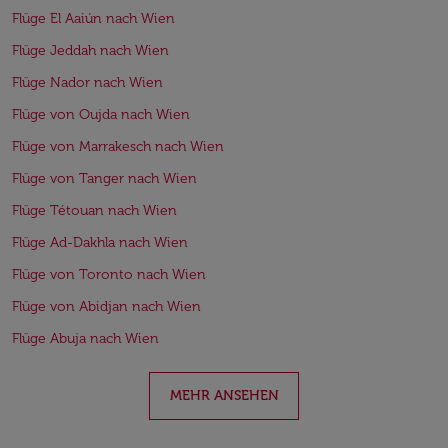
Flüge El Aaiún nach Wien
Flüge Jeddah nach Wien
Flüge Nador nach Wien
Flüge von Oujda nach Wien
Flüge von Marrakesch nach Wien
Flüge von Tanger nach Wien
Flüge Tétouan nach Wien
Flüge Ad-Dakhla nach Wien
Flüge von Toronto nach Wien
Flüge von Abidjan nach Wien
Flüge Abuja nach Wien
MEHR ANSEHEN