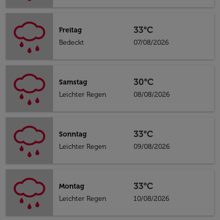
33°C
Freitag
Bedeckt
07/08/2026
30°C
Samstag
Leichter Regen
08/08/2026
33°C
Sonntag
Leichter Regen
09/08/2026
33°C
Montag
Leichter Regen
10/08/2026