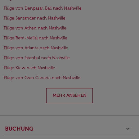
Flüge von Denpasar, Bali nach Nashville
Flüge Santander nach Nashville
Flüge von Athen nach Nashville
Flüge Beni-Mellal nach Nashville
Flüge von Atlanta nach Nashville
Flüge von Istanbul nach Nashville
Flüge Kiew nach Nashville
Flüge von Gran Canaria nach Nashville
MEHR ANSEHEN
BUCHUNG
keyboard_arrow_down