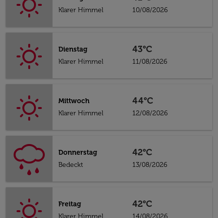
Klarer Himmel
10/08/2026
43°C
Dienstag
Klarer Himmel
11/08/2026
44°C
Mittwoch
Klarer Himmel
12/08/2026
42°C
Donnerstag
Bedeckt
13/08/2026
42°C
Freitag
Klarer Himmel
14/08/2026