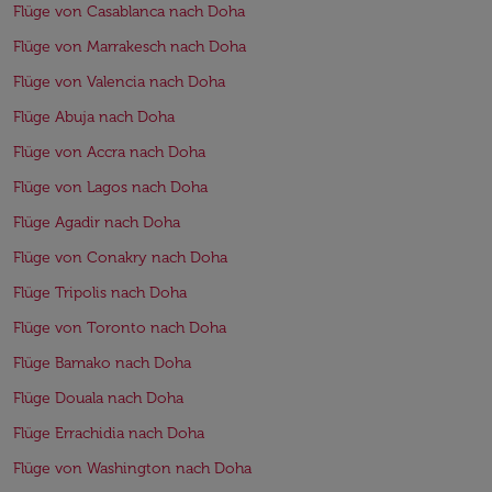
Flüge von Casablanca nach Doha
Flüge von Marrakesch nach Doha
Flüge von Valencia nach Doha
Flüge Abuja nach Doha
Flüge von Accra nach Doha
Flüge von Lagos nach Doha
Flüge Agadir nach Doha
Flüge von Conakry nach Doha
Flüge Tripolis nach Doha
Flüge von Toronto nach Doha
Flüge Bamako nach Doha
Flüge Douala nach Doha
Flüge Errachidia nach Doha
Flüge von Washington nach Doha