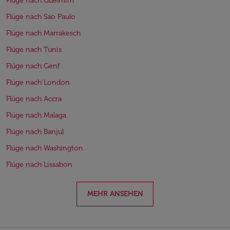
Flüge nach Guelmim
Flüge nach Sao Paulo
Flüge nach Marrakesch
Flüge nach Tunis
Flüge nach Genf
Flüge nach London
Flüge nach Accra
Flüge nach Malaga
Flüge nach Banjul
Flüge nach Washington
Flüge nach Lissabon
MEHR ANSEHEN