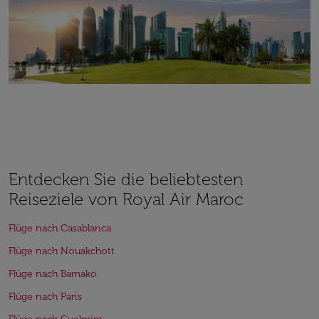
Entdecken Sie die beliebtesten
Reiseziele von Royal Air Maroc
Flüge nach Casablanca
Flüge nach Nouakchott
Flüge nach Bamako
Flüge nach Paris