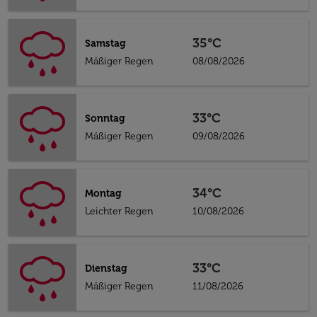
35°C
Samstag
Mäßiger Regen
08/08/2026
33°C
Sonntag
Mäßiger Regen
09/08/2026
34°C
Montag
Leichter Regen
10/08/2026
33°C
Dienstag
Mäßiger Regen
11/08/2026