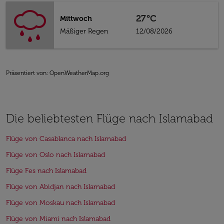
27°C
Mittwoch
Mäßiger Regen
12/08/2026
Präsentiert von
: OpenWeatherMap.org
Die beliebtesten Flüge nach Islamabad
Flüge von Casablanca nach Islamabad
Flüge von Oslo nach Islamabad
Flüge Fes nach Islamabad
Flüge von Abidjan nach Islamabad
Flüge von Moskau nach Islamabad
Flüge von Miami nach Islamabad