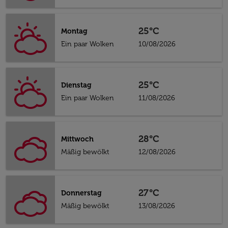
25°C
Montag
Ein paar Wolken
10/08/2026
25°C
Dienstag
Ein paar Wolken
11/08/2026
28°C
Mittwoch
Mäßig bewölkt
12/08/2026
27°C
Donnerstag
Mäßig bewölkt
13/08/2026