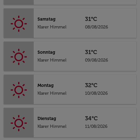
31°C
Samstag
Klarer Himmel
08/08/2026
31°C
Sonntag
Klarer Himmel
09/08/2026
32°C
Montag
Klarer Himmel
10/08/2026
34°C
Dienstag
Klarer Himmel
11/08/2026