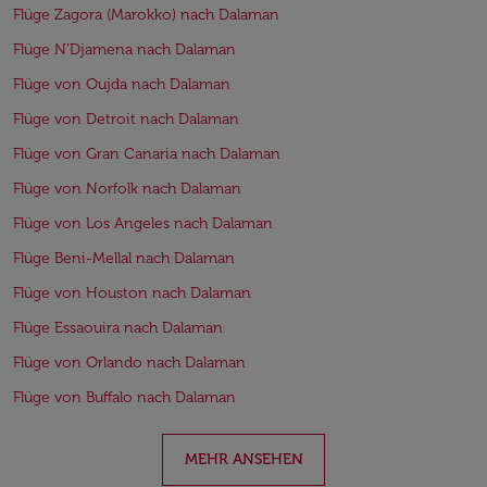
Flüge Zagora (Marokko) nach Dalaman
Flüge N’Djamena nach Dalaman
Flüge von Oujda nach Dalaman
Flüge von Detroit nach Dalaman
Flüge von Gran Canaria nach Dalaman
Flüge von Norfolk nach Dalaman
Flüge von Los Angeles nach Dalaman
Flüge Beni-Mellal nach Dalaman
Flüge von Houston nach Dalaman
Flüge Essaouira nach Dalaman
Flüge von Orlando nach Dalaman
Flüge von Buffalo nach Dalaman
MEHR ANSEHEN