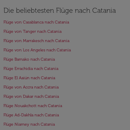
Die beliebtesten Flüge nach Catania
Flüge von Casablanca nach Catania
Flüge von Tanger nach Catania
Flüge von Marrakesch nach Catania
Flüge von Los Angeles nach Catania
Flüge Bamako nach Catania
Flüge Errachidia nach Catania
Flüge El Aaiún nach Catania
Flüge von Accra nach Catania
Flüge von Dakar nach Catania
Flüge Nouakchott nach Catania
Flüge Ad-Dakhla nach Catania
Flüge Niamey nach Catania