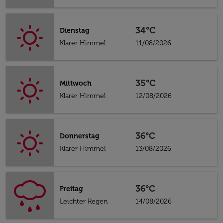
34°C
Dienstag
Klarer Himmel
11/08/2026
35°C
Mittwoch
Klarer Himmel
12/08/2026
36°C
Donnerstag
Klarer Himmel
13/08/2026
36°C
Freitag
Leichter Regen
14/08/2026