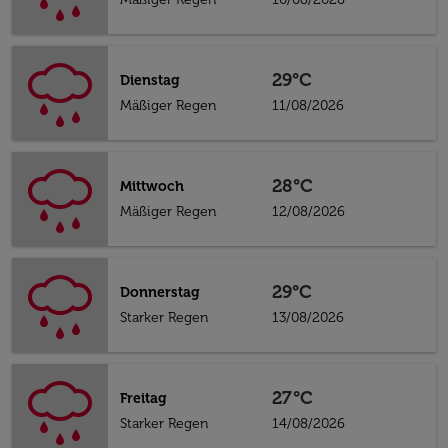
29°C
Dienstag
Mäßiger Regen
11/08/2026
28°C
Mittwoch
Mäßiger Regen
12/08/2026
29°C
Donnerstag
Starker Regen
13/08/2026
27°C
Freitag
Starker Regen
14/08/2026