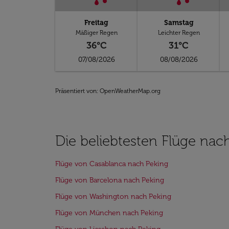
Freitag
Samstag
Mäßiger Regen
Leichter Regen
36°C
31°C
07/08/2026
08/08/2026
Präsentiert von
: OpenWeatherMap.org
Die beliebtesten Flüge nac
Flüge von Casablanca nach Peking
Flüge von Barcelona nach Peking
Flüge von Washington nach Peking
Flüge von München nach Peking