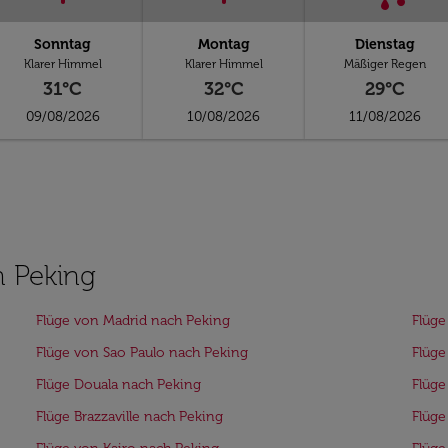
Sonntag
Montag
Dienstag
Klarer Himmel
Klarer Himmel
Mäßiger Regen
31°C
32°C
29°C
09/08/2026
10/08/2026
11/08/2026
h Peking
Flüge von Madrid nach Peking
Flüge
Flüge von Sao Paulo nach Peking
Flüge
Flüge Douala nach Peking
Flüge
Flüge Brazzaville nach Peking
Flüge