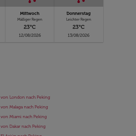
Mittwoch
Donnerstag
Mäßiger Regen
Leichter Regen
23°C
23°C
12/08/2026
13/08/2026
 von London nach Peking
 von Malaga nach Peking
 von Miami nach Peking
 von Dakar nach Peking