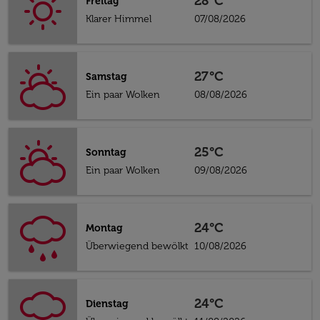
28°C
Freitag
Klarer Himmel
07/08/2026
27°C
Samstag
Ein paar Wolken
08/08/2026
25°C
Sonntag
Ein paar Wolken
09/08/2026
24°C
Montag
Überwiegend bewölkt
10/08/2026
24°C
Dienstag