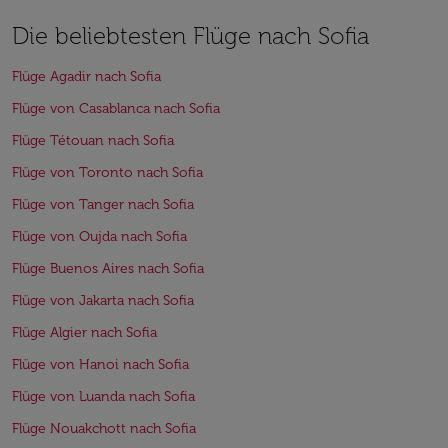
Die beliebtesten Flüge nach Sofia
Flüge Agadir nach Sofia
Flüge von Casablanca nach Sofia
Flüge Tétouan nach Sofia
Flüge von Toronto nach Sofia
Flüge von Tanger nach Sofia
Flüge von Oujda nach Sofia
Flüge Buenos Aires nach Sofia
Flüge von Jakarta nach Sofia
Flüge Algier nach Sofia
Flüge von Hanoi nach Sofia
Flüge von Luanda nach Sofia
Flüge Nouakchott nach Sofia