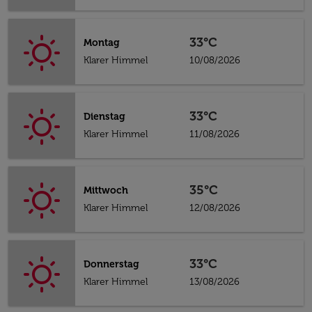
33°C
Montag
Klarer Himmel
10/08/2026
33°C
Dienstag
Klarer Himmel
11/08/2026
35°C
Mittwoch
Klarer Himmel
12/08/2026
33°C
Donnerstag
Klarer Himmel
13/08/2026