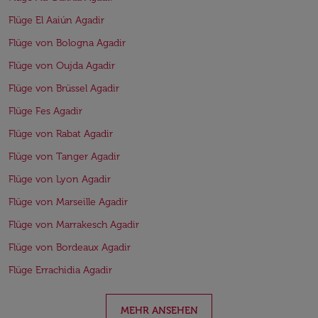
Flüge El Aaiún Agadir
Flüge von Bologna Agadir
Flüge von Oujda Agadir
Flüge von Brüssel Agadir
Flüge Fes Agadir
Flüge von Rabat Agadir
Flüge von Tanger Agadir
Flüge von Lyon Agadir
Flüge von Marseille Agadir
Flüge von Marrakesch Agadir
Flüge von Bordeaux Agadir
Flüge Errachidia Agadir
MEHR ANSEHEN