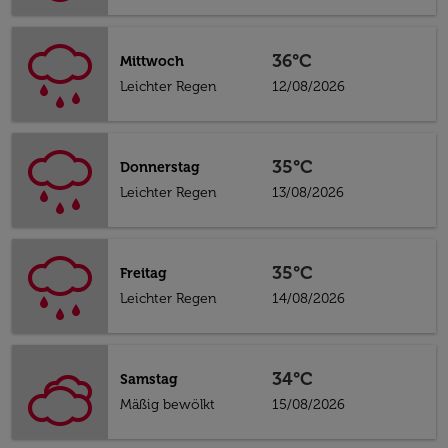
36°C
Mittwoch
Leichter Regen
12/08/2026
35°C
Donnerstag
Leichter Regen
13/08/2026
35°C
Freitag
Leichter Regen
14/08/2026
34°C
Samstag
Mäßig bewölkt
15/08/2026