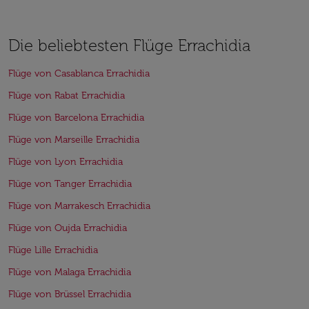
Die beliebtesten Flüge Errachidia
Flüge von Casablanca Errachidia
Flüge von Rabat Errachidia
Flüge von Barcelona Errachidia
Flüge von Marseille Errachidia
Flüge von Lyon Errachidia
Flüge von Tanger Errachidia
Flüge von Marrakesch Errachidia
Flüge von Oujda Errachidia
Flüge Lille Errachidia
Flüge von Malaga Errachidia
Flüge von Brüssel Errachidia