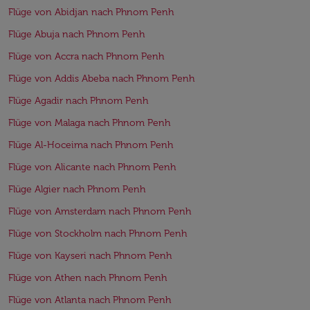
Flüge von Abidjan nach Phnom Penh
Flüge Abuja nach Phnom Penh
Flüge von Accra nach Phnom Penh
Flüge von Addis Abeba nach Phnom Penh
Flüge Agadir nach Phnom Penh
Flüge von Malaga nach Phnom Penh
Flüge Al-Hoceima nach Phnom Penh
Flüge von Alicante nach Phnom Penh
Flüge Algier nach Phnom Penh
Flüge von Amsterdam nach Phnom Penh
Flüge von Stockholm nach Phnom Penh
Flüge von Kayseri nach Phnom Penh
Flüge von Athen nach Phnom Penh
Flüge von Atlanta nach Phnom Penh