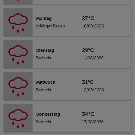
27°C
Montag
Mäßiger Regen
10/08/2026
29°C
Dienstag
Bedeckt
11/08/2026
31°C
Mittwoch
Bedeckt
12/08/2026
34°C
Donnerstag
Bedeckt
13/08/2026