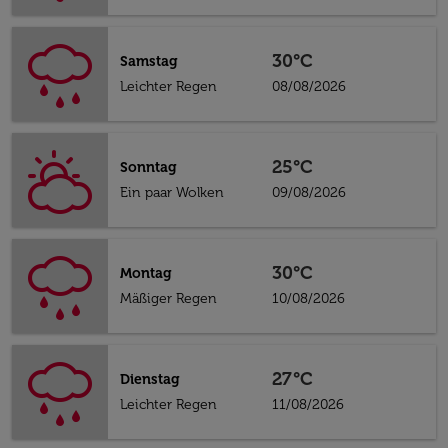
30°C
Samstag
Leichter Regen
08/08/2026
25°C
Sonntag
Ein paar Wolken
09/08/2026
30°C
Montag
Mäßiger Regen
10/08/2026
27°C
Dienstag
Leichter Regen
11/08/2026