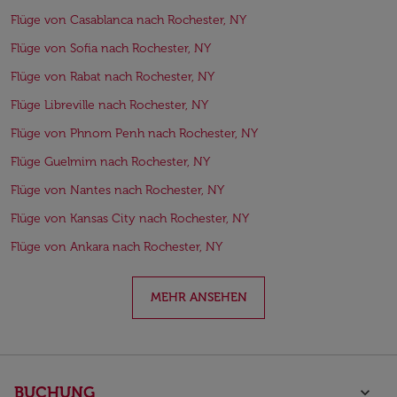
Flüge von Casablanca nach Rochester, NY
Flüge von Sofia nach Rochester, NY
Flüge von Rabat nach Rochester, NY
Flüge Libreville nach Rochester, NY
Flüge von Phnom Penh nach Rochester, NY
Flüge Guelmim nach Rochester, NY
Flüge von Nantes nach Rochester, NY
Flüge von Kansas City nach Rochester, NY
Flüge von Ankara nach Rochester, NY
MEHR ANSEHEN
BUCHUNG
keyboard_arrow_down