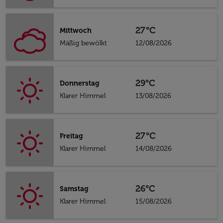
27°C
Mittwoch
Mäßig bewölkt
12/08/2026
29°C
Donnerstag
Klarer Himmel
13/08/2026
27°C
Freitag
Klarer Himmel
14/08/2026
26°C
Samstag
Klarer Himmel
15/08/2026