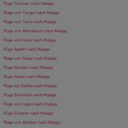
Flüge Tétouan nach Malaga
Flüge von Tanger nach Malaga
Flüge von Tunis nach Malaga
Flüge von Marrakesch nach Malaga
Flüge von Kairo nach Malaga
Flüge Agadir nach Malaga
Flüge von Dakar nach Malaga
Flüge Bamako nach Malaga
Flüge Nador nach Malaga
Flüge Ad-Dakhla nach Malaga
Flüge Errachidia nach Malaga
Flüge von Lagos nach Malaga
Flüge El Aaiún nach Malaga
Flüge von Abidjan nach Malaga