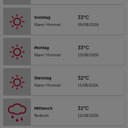
33°C
Sonntag
Klarer Himmel
09/08/2026
33°C
Montag
Klarer Himmel
10/08/2026
32°C
Dienstag
Klarer Himmel
11/08/2026
31°C
Mittwoch
Bedeckt
12/08/2026