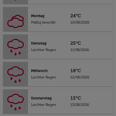
24°C
Montag
Mäßig bewölkt
10/08/2026
25°C
Dienstag
Leichter Regen
11/08/2026
18°C
Mittwoch
Leichter Regen
12/08/2026
15°C
Donnerstag
Leichter Regen
13/08/2026