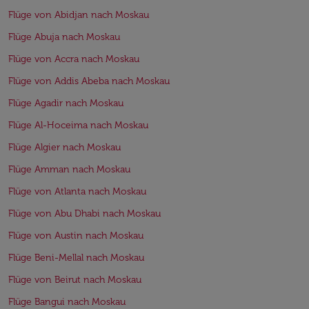
Flüge von Abidjan nach Moskau
Flüge Abuja nach Moskau
Flüge von Accra nach Moskau
Flüge von Addis Abeba nach Moskau
Flüge Agadir nach Moskau
Flüge Al-Hoceima nach Moskau
Flüge Algier nach Moskau
Flüge Amman nach Moskau
Flüge von Atlanta nach Moskau
Flüge von Abu Dhabi nach Moskau
Flüge von Austin nach Moskau
Flüge Beni-Mellal nach Moskau
Flüge von Beirut nach Moskau
Flüge Bangui nach Moskau