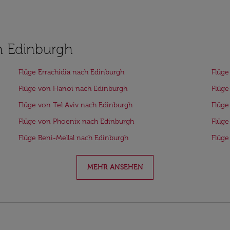
h Edinburgh
Flüge Errachidia nach Edinburgh
Flüge
Flüge von Hanoi nach Edinburgh
Flüg
Flüge von Tel Aviv nach Edinburgh
Flüge
Flüge von Phoenix nach Edinburgh
Flüge
Flüge Beni-Mellal nach Edinburgh
Flüge
MEHR ANSEHEN