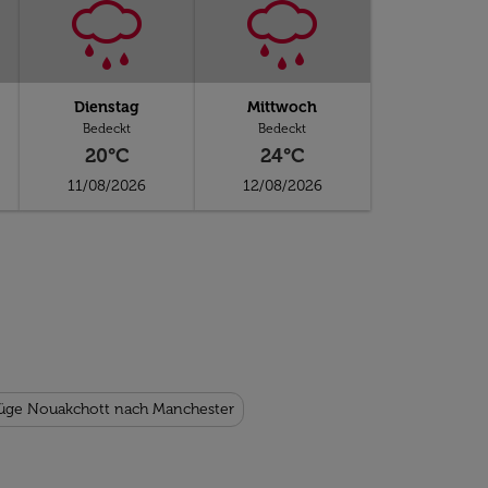
Dienstag
Mittwoch
Bedeckt
Bedeckt
20°C
24°C
11/08/2026
12/08/2026
lüge Nouakchott nach Manchester