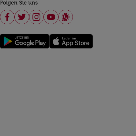
Folgen Sie uns