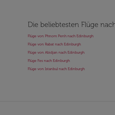
Die beliebtesten Flüge nac
Flüge von Phnom Penh nach Edinburgh
Flüge von Rabat nach Edinburgh
Flüge von Abidjan nach Edinburgh
Flüge Fes nach Edinburgh
Flüge von Istanbul nach Edinburgh