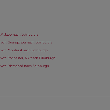
 Malabo nach Edinburgh
e von Guangzhou nach Edinburgh
 von Montreal nach Edinburgh
 von Rochester, NY nach Edinburgh
 von Islamabad nach Edinburgh