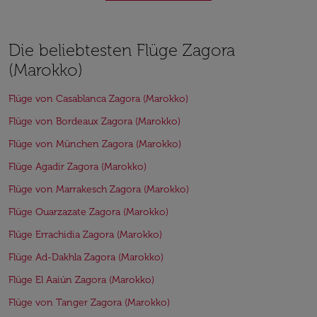
Die beliebtesten Flüge Zagora
(Marokko)
Flüge von Casablanca Zagora (Marokko)
Flüge von Bordeaux Zagora (Marokko)
Flüge von München Zagora (Marokko)
Flüge Agadir Zagora (Marokko)
Flüge von Marrakesch Zagora (Marokko)
Flüge Ouarzazate Zagora (Marokko)
Flüge Errachidia Zagora (Marokko)
Flüge Ad-Dakhla Zagora (Marokko)
Flüge El Aaiún Zagora (Marokko)
Flüge von Tanger Zagora (Marokko)