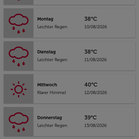
38°C
Montag
Leichter Regen
10/08/2026
38°C
Dienstag
Leichter Regen
11/08/2026
40°C
Mittwoch
Klarer Himmel
12/08/2026
39°C
Donnerstag
Leichter Regen
13/08/2026