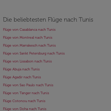
Die beliebtesten Flüge nach Tunis
Flüge von Casablanca nach Tunis
Flüge von Montreal nach Tunis
Flüge von Marrakesch nach Tunis
Flüge von Sankt Petersburg nach Tunis
Flüge von Lissabon nach Tunis
Flüge Abuja nach Tunis
Flüge Agadir nach Tunis
Flüge von Sao Paulo nach Tunis
Flüge von Tanger nach Tunis
Flüge Cotonou nach Tunis
Flüge von Doha nach Tunis