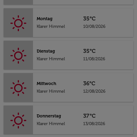
35°C
Montag
Klarer Himmel
10/08/2026
35°C
Dienstag
Klarer Himmel
11/08/2026
36°C
Mittwoch
Klarer Himmel
12/08/2026
37°C
Donnerstag
Klarer Himmel
13/08/2026