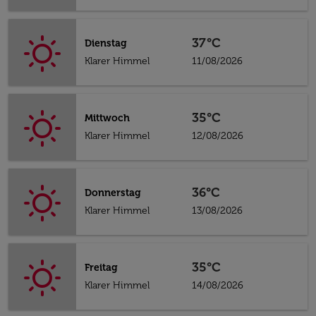
37°C
Dienstag
Klarer Himmel
11/08/2026
35°C
Mittwoch
Klarer Himmel
12/08/2026
36°C
Donnerstag
Klarer Himmel
13/08/2026
35°C
Freitag
Klarer Himmel
14/08/2026