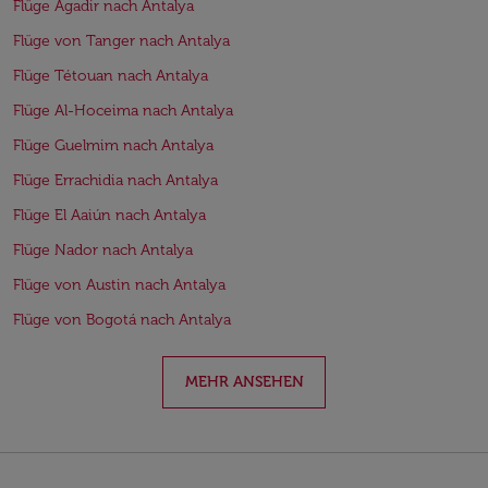
Flüge Agadir nach Antalya
Flüge von Tanger nach Antalya
Flüge Tétouan nach Antalya
Flüge Al-Hoceima nach Antalya
Flüge Guelmim nach Antalya
Flüge Errachidia nach Antalya
Flüge El Aaiún nach Antalya
Flüge Nador nach Antalya
Flüge von Austin nach Antalya
Flüge von Bogotá nach Antalya
MEHR ANSEHEN