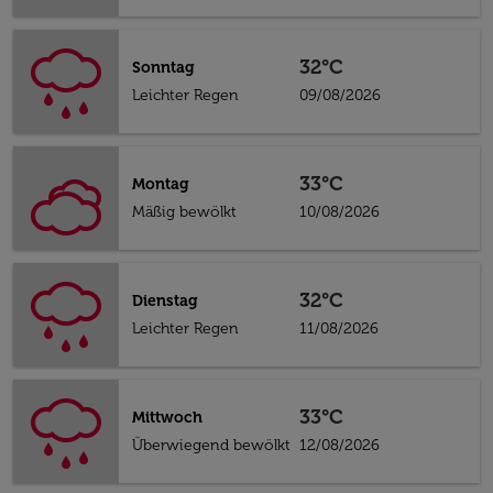
32°C
Sonntag
Leichter Regen
09/08/2026
33°C
Montag
Mäßig bewölkt
10/08/2026
32°C
Dienstag
Leichter Regen
11/08/2026
33°C
Mittwoch
Überwiegend bewölkt
12/08/2026