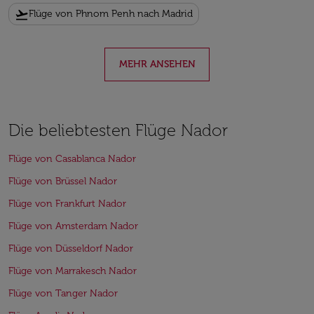
flight_takeoff
Flüge von Phnom Penh nach Madrid
MEHR ANSEHEN
Die beliebtesten Flüge Nador
Flüge von Casablanca Nador
Flüge von Brüssel Nador
Flüge von Frankfurt Nador
Flüge von Amsterdam Nador
Flüge von Düsseldorf Nador
Flüge von Marrakesch Nador
Flüge von Tanger Nador