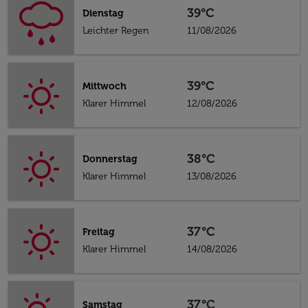
39°C
Dienstag
Leichter Regen
11/08/2026
39°C
Mittwoch
Klarer Himmel
12/08/2026
38°C
Donnerstag
Klarer Himmel
13/08/2026
37°C
Freitag
Klarer Himmel
14/08/2026
37°C
Samstag