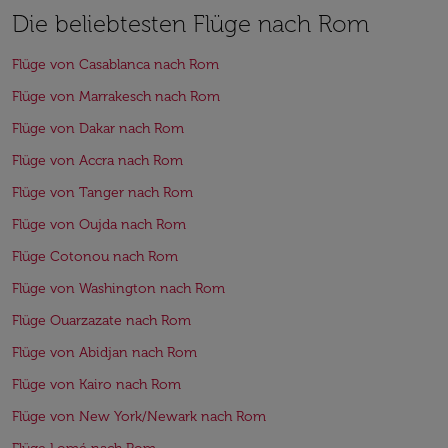
Die beliebtesten Flüge nach Rom
Flüge von Casablanca nach Rom
Flüge von Marrakesch nach Rom
Flüge von Dakar nach Rom
Flüge von Accra nach Rom
Flüge von Tanger nach Rom
Flüge von Oujda nach Rom
Flüge Cotonou nach Rom
Flüge von Washington nach Rom
Flüge Ouarzazate nach Rom
Flüge von Abidjan nach Rom
Flüge von Kairo nach Rom
Flüge von New York/Newark nach Rom